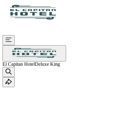
El Capitan Hotel
Deluxe King